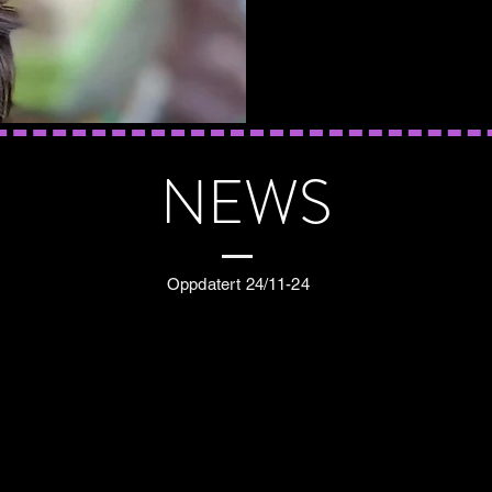
NEWS
Oppdatert 24/11-24