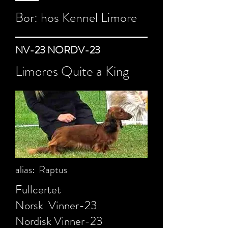
Bor: hos Kennel Limore
NV-23 NORDV-23
Limores Quite a King
alias: Raptus
Fullcertet
Norsk Vinner-23
Nordisk Vinner-23